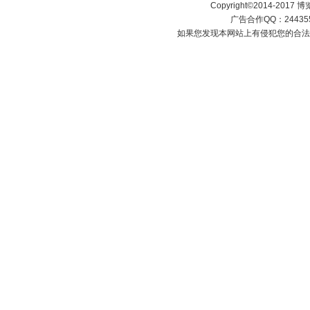
Copyright©2014-2017 博览科
广告合作QQ：2443558
如果您发现本网站上有侵犯您的合法