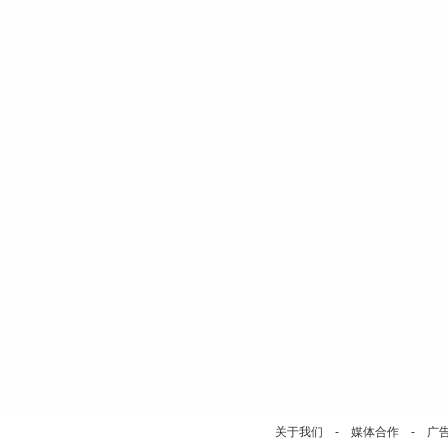
关于我们
-
媒体合作
-
广